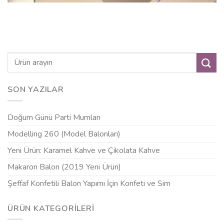
SON YAZILAR
Doğum Günü Parti Mumları
Modelling 260 (Model Balonları)
Yeni Ürün: Karamel Kahve ve Çikolata Kahve
Makaron Balon (2019 Yeni Ürün)
Şeffaf Konfetili Balon Yapımı İçin Konfeti ve Sim
ÜRÜN KATEGORILERI