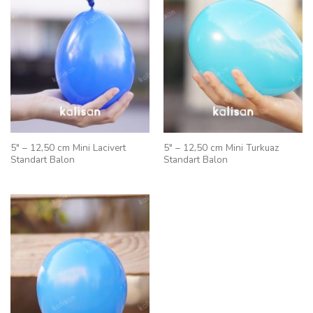
5″ – 12,50 cm Mini Lacivert
5″ – 12,50 cm Mini Turkuaz
Standart Balon
Standart Balon