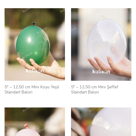
5″ – 12,50 cm Mini Koyu Yeşil
5″ – 12,50 cm Mini Şeffaf
Standart Balon
Standart Balon