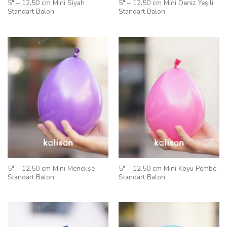
5″ – 12,50 cm Mini Siyah
5″ – 12,50 cm Mini Deniz Yeşili
Standart Balon
Standart Balon
5″ – 12,50 cm Mini Menekşe
5″ – 12,50 cm Mini Koyu Pembe
Standart Balon
Standart Balon