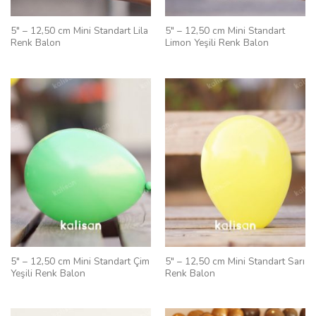
5″ – 12,50 cm Mini Standart Lila
5″ – 12,50 cm Mini Standart
Renk Balon
Limon Yeşili Renk Balon
5″ – 12,50 cm Mini Standart Çim
5″ – 12,50 cm Mini Standart Sarı
Yeşili Renk Balon
Renk Balon