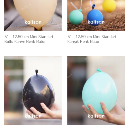
5″ – 12,50 cm Mini Standart
5″ – 12,50 cm Mini Standart
Sütlü Kahve Renk Balon
Karışık Renk Balon