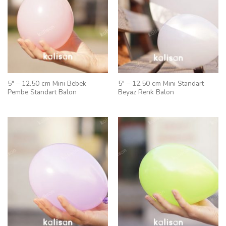
5″ – 12,50 cm Mini Bebek
5″ – 12,50 cm Mini Standart
Pembe Standart Balon
Beyaz Renk Balon