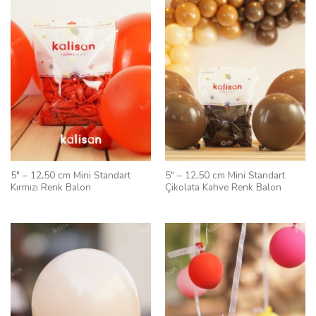
5″ – 12,50 cm Mini Standart
5″ – 12,50 cm Mini Standart
Kırmızı Renk Balon
Çikolata Kahve Renk Balon