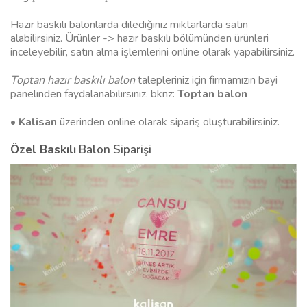
Hazır baskılı balonlarda dilediğiniz miktarlarda satın
alabilirsiniz. Ürünler -> hazır baskılı bölümünden ürünleri
inceleyebilir, satın alma işlemlerini online olarak yapabilirsiniz.
Toptan hazır baskılı balon
talepleriniz için firmamızın bayi
panelinden faydalanabilirsiniz. bknz:
Toptan balon
•
Kalisan
üzerinden online olarak sipariş oluşturabilirsiniz.
Özel Baskılı
Balon Siparişi