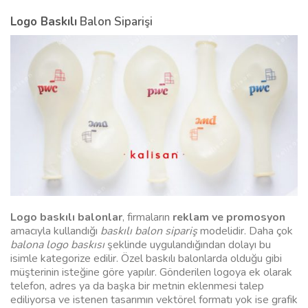
Logo Baskılı
Balon Siparişi
Logo baskılı balonlar
, firmaların
reklam ve promosyon
amacıyla kullandığı
baskılı balon sipariş
modelidir. Daha çok
balona logo baskısı
şeklinde uygulandığından dolayı bu
isimle kategorize edilir. Özel baskılı balonlarda olduğu gibi
müşterinin isteğine göre yapılır. Gönderilen logoya ek olarak
telefon, adres ya da başka bir metnin eklenmesi talep
ediliyorsa ve istenen tasarımın vektörel formatı yok ise grafik