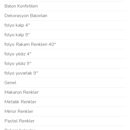
Balon Konfetileri
Dekorasyon Balonları
folyo kalp 4"
folyo kalp 9"
folyo Rakam Renkleri 40"
folyo yıldız 4"
folyo yıldız 9"
folyo yuvarlak 9"
Genel
Makaron Renkler
Metalik Renkler
Mirror Renkler
Pastel Renkler