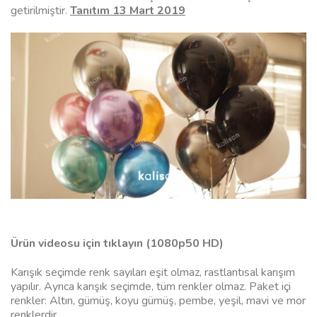
getirilmiştir.
Tanıtım 13 Mart 2019
Ürün videosu için tıklayın (1080p50 HD)
Karışık seçimde renk sayıları eşit olmaz, rastlantısal karışım
yapılır. Ayrıca karışık seçimde, tüm renkler olmaz. Paket içi
renkler: Altın, gümüş, koyu gümüş, pembe, yeşil, mavi ve mor
renklerdir.