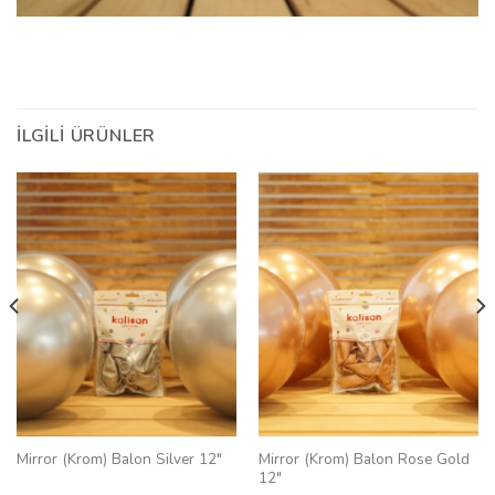
İLGILI ÜRÜNLER
Mirror (Krom) Balon Silver 12″
Mirror (Krom) Balon Rose Gold
12″