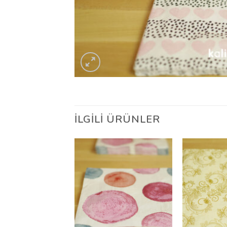
İLGILI ÜRÜNLER