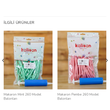
İLGILI ÜRÜNLER
Makaron Mint 260 Model
Makaron Pembe 260 Model
Balonları
Balonları