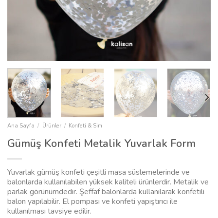
Ana Sayfa
/
Ürünler
/
Konfeti & Sim
Gümüş Konfeti Metalik Yuvarlak Form
Yuvarlak gümüş konfeti çeşitli masa süslemelerinde ve
balonlarda kullanılabilen yüksek kaliteli ürünlerdir. Metalik ve
parlak görünümdedir. Şeffaf balonlarda kullanılarak konfetili
balon yapılabilir. El pompası ve konfeti yapıştırıcı ile
kullanılması tavsiye edilir.