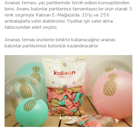
Ananas teması, yaz partilerinde tercih edilen konseptlerden
birisi. Anans balonlar partilerinizi tamamlayıcı bir ürün olarak 3
renk seçimiyle Kalisan E-Mağaza’da. 10’lu ve 25’li
ambalajlarla satın alabilirsiniz. Fiyatlar için satın alma
tablosundan adet seçiniz.
Ananas temalı ürünlerle birlikte kullanacağınız ananas
balonlar partilerinize bütünlük kazandıracaktır.