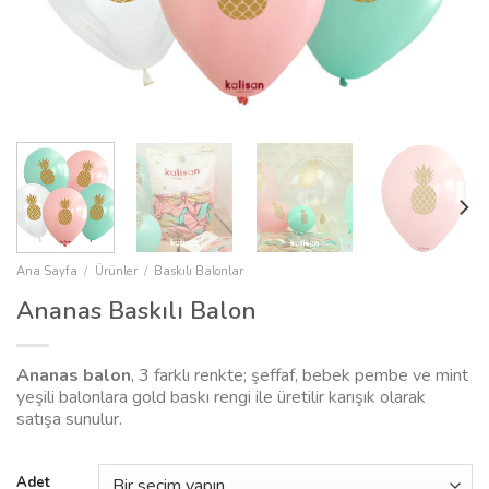
Ana Sayfa
/
Ürünler
/
Baskılı Balonlar
Ananas Baskılı Balon
Ananas balon
, 3 farklı renkte; şeffaf, bebek pembe ve mint
yeşili balonlara gold baskı rengi ile üretilir karışık olarak
satışa sunulur.
Adet