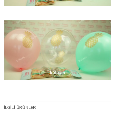
İLGILI ÜRÜNLER