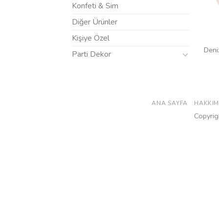
Konfeti & Sim
Diğer Ürünler
Kişiye Özel
Deni
Parti Dekor
ANA SAYFA
HAKKIM
Copyrigh