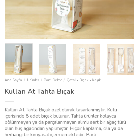
Ana Sayfa
/
Ürünler
/
Parti Dekor
/
Çatal • Bıçak • Kaşık
Kullan At Tahta Bıçak
Kullan At Tahta Bıçak özel olarak tasarlanmıştır. Kutu
içerisinde 8 adet bıçak bulunur. Tahta ürünler kolayca
bölünmeyen ya da parçalanmayan alımlı sert bir ağaç türü
olan huş ağacından yapılmıştır. Hiçbir kaplama, cila ya da
herhangi bir kimyasal içermemektedir. Parti